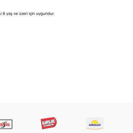
i 6 yaş ve üzeri için uygundur.