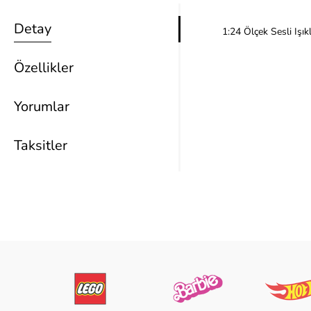
Detay
1:24 Ölçek Sesli Işık
Özellikler
Yorumlar
Taksitler