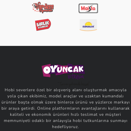
Hobi severlere özel bir alışveriş alanı oluşturmak amacıyla
yola çıkan ekibimiz, model araçlar ve uzaktan kumandalı
ürünler başta olmak üzere binlerce ürünü ve yüzlerce markayı
bir araya getirdi. Online platformların avantajlarını kullanarak
kaliteli ve ekonomik ürünleri hızlı teslimat ve müşteri
memnuniyeti odaklı bir anlayışla hobi tutkunlarına sunmayı
hedefliyoruz.