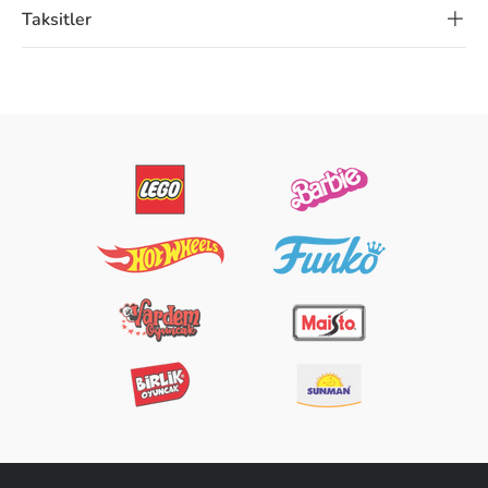
Taksitler