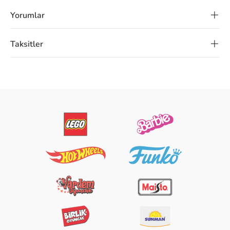
Yorumlar
Taksitler