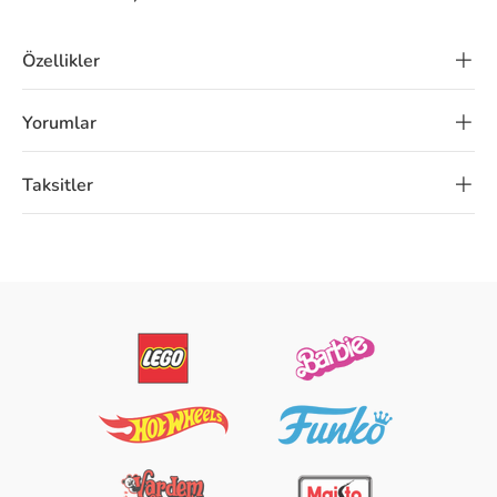
Özellikler
Yorumlar
Taksitler