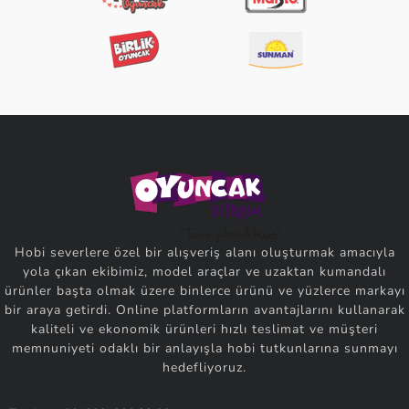
Hobi severlere özel bir alışveriş alanı oluşturmak amacıyla
yola çıkan ekibimiz, model araçlar ve uzaktan kumandalı
ürünler başta olmak üzere binlerce ürünü ve yüzlerce markayı
bir araya getirdi. Online platformların avantajlarını kullanarak
kaliteli ve ekonomik ürünleri hızlı teslimat ve müşteri
memnuniyeti odaklı bir anlayışla hobi tutkunlarına sunmayı
hedefliyoruz.