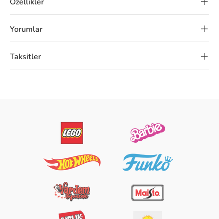
Özellikler
Yorumlar
Taksitler