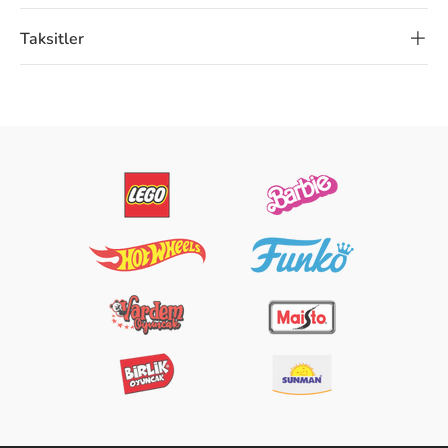
Taksitler