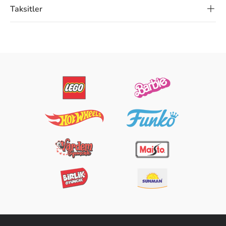
Taksitler