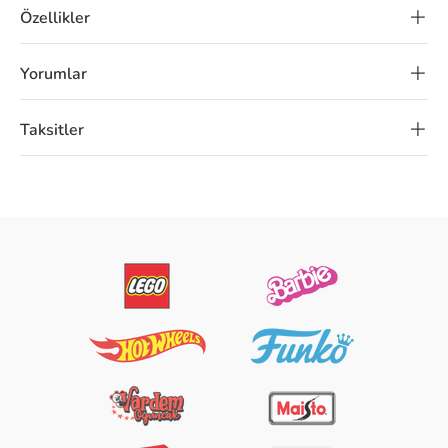
Özellikler
Yorumlar
Taksitler