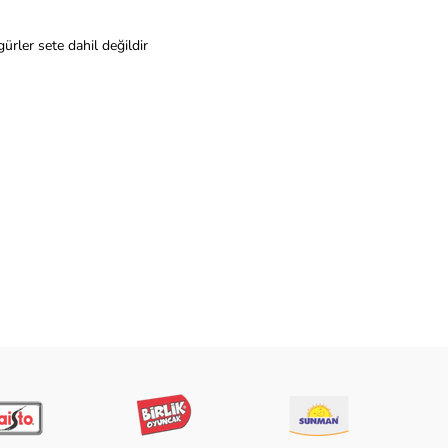
gürler sete dahil değildir