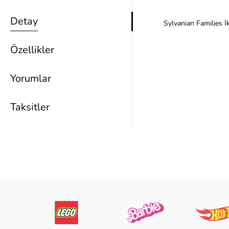
Detay
Sylvanian Families İk
Özellikler
Yorumlar
Taksitler