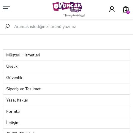
0
Müşteri Hizmetleri
Üyelik
Güvenlik
Sipariş ve Teslimat
Yasal haklar
Formlar
İletişim