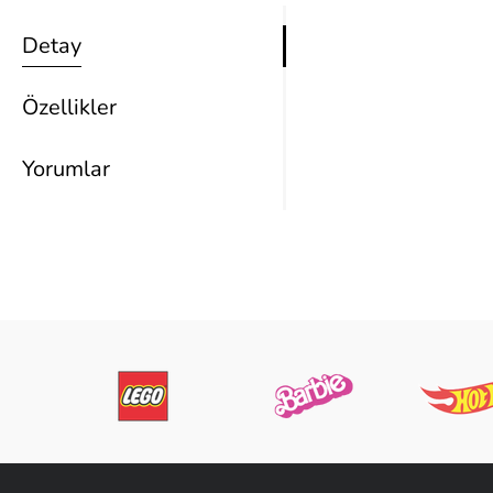
Detay
Özellikler
Yorumlar