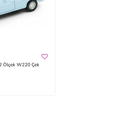
32 Ölçek W220 Çek