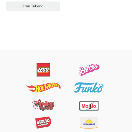
Ürün Tükendi