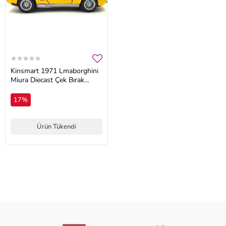
Kinsmart 1971 Lmaborghini
Miura Diecast Çek Bırak
Metal Araba
17%
Ürün Tükendi