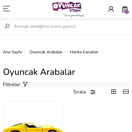
0
Ana Sayfa
Oyuncak Arabalar
Harika Kanatlar
Oyuncak Arabalar
Filtreler
Sırala: