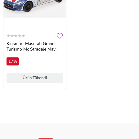
Kinsmart Maserati Grand
Turismo Mc Stradale Mavi
17%
Ürün Tükendi