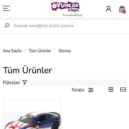
0
Ana Sayfa
Tüm Ürünler
Disney
Tüm Ürünler
Filtreler
Sırala: