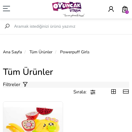
0
Ana Sayfa
Tüm Ürünler
Powerpuff Girls
Tüm Ürünler
Filtreler
Sırala: