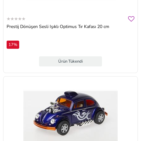
Prestij Dönüşen Sesli Işıklı Optimus Tır Kafası 20 cm
17%
Ürün Tükendi