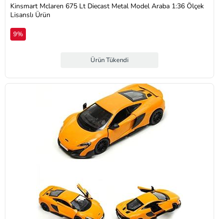
Kinsmart Mclaren 675 Lt Diecast Metal Model Araba 1:36 Ölçek
Lisanslı Ürün
9%
Ürün Tükendi