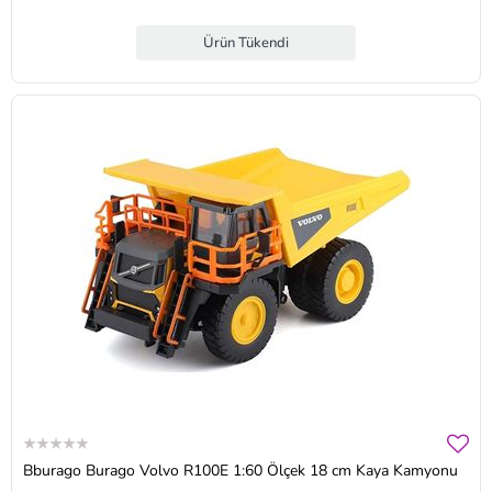
Ürün Tükendi
Bburago Burago Volvo R100E 1:60 Ölçek 18 cm Kaya Kamyonu