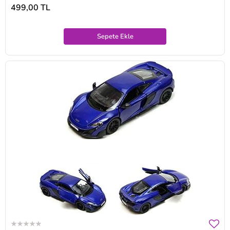
499,00 TL
Sepete Ekle