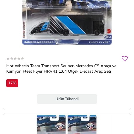
Hot Wheels Team Transport Sauber-Mercedes C9 Araça ve
Kamyon Fleet Flyer HRV41 1:64 Ölçek Diecast Araç Seti
17%
Ürün Tükendi