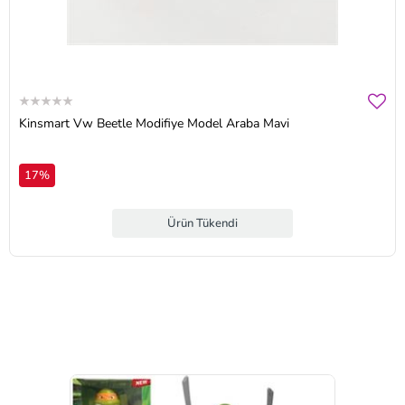
Kinsmart Vw Beetle Modifiye Model Araba Mavi
17%
Ürün Tükendi