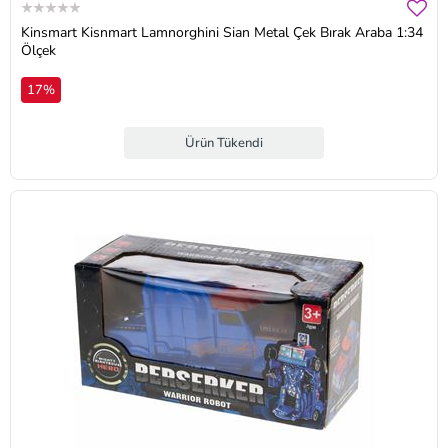
Kinsmart Kisnmart Lamnorghini Sian Metal Çek Bırak Araba 1:34
Ölçek
17%
Ürün Tükendi