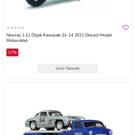
Newray 1:12 Ölçek Kawasaki Zx-14 2011 Diecast Model
Motorsiklet
17%
Ürün Tükendi