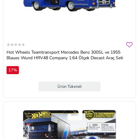
Hot Wheels Teamtransport Mercedes Benz 300SL ve 1955
Blaues Wund HRV48 Company 1:64 Ölçek Diecast Araç Seti
17%
Ürün Tükendi