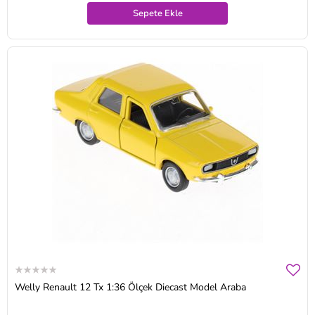
Sepete Ekle
Welly Renault 12 Tx 1:36 Ölçek Diecast Model Araba