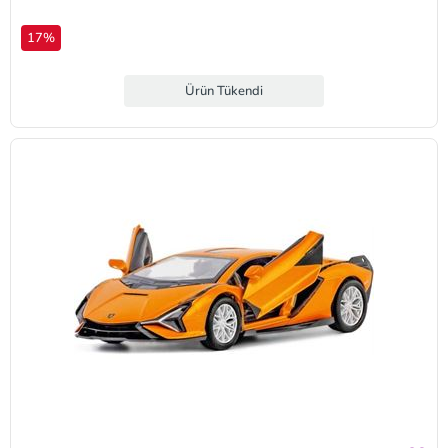
17%
Ürün Tükendi