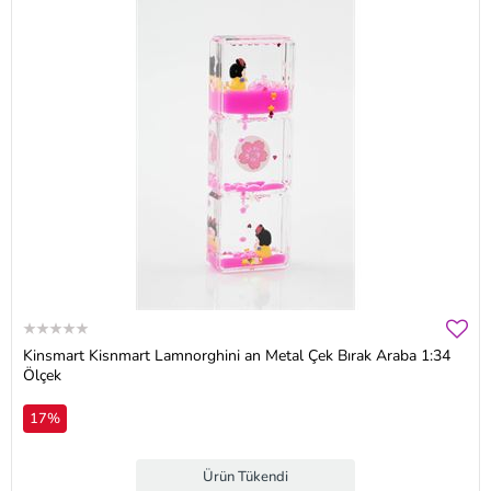
Kinsmart Kisnmart Lamnorghini an Metal Çek Bırak Araba 1:34
Ölçek
17%
Ürün Tükendi