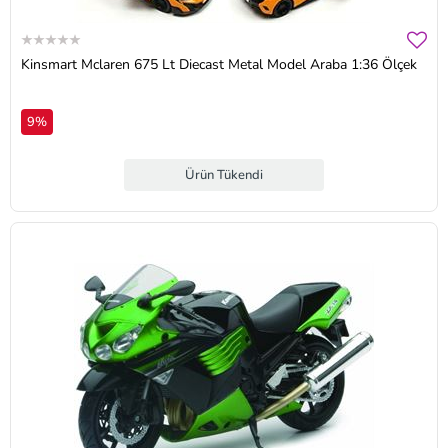
Kinsmart Mclaren 675 Lt Diecast Metal Model Araba 1:36 Ölçek
9%
Ürün Tükendi