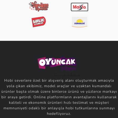
Hobi severlere özel bir alışveriş alanı oluşturmak amacıyla
yola çıkan ekibimiz, model araçlar ve uzaktan kumandalı
ürünler başta olmak üzere binlerce ürünü ve yüzlerce markayı
bir araya getirdi. Online platformların avantajlarını kullanarak
kaliteli ve ekonomik ürünleri hızlı teslimat ve müşteri
memnuniyeti odaklı bir anlayışla hobi tutkunlarına sunmayı
hedefliyoruz.