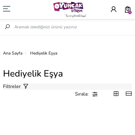
0
Ana Sayfa
Hediyelik Eşya
Hediyelik Eşya
Filtreler
Sırala: