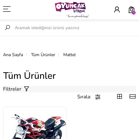
0
Ana Sayfa
Tüm Ürünler
Mattel
Tüm Ürünler
Filtreler
Sırala: