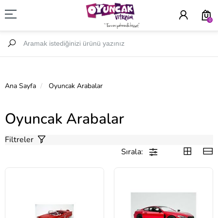
0
Ana Sayfa
Oyuncak Arabalar
Oyuncak Arabalar
Filtreler
Sırala: