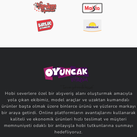
Hobi severlere özel bir alışveriş alanı oluşturmak amacıyla
yola çıkan ekibimiz, model araçlar ve uzaktan kumandalı
ürünler başta olmak üzere binlerce ürünü ve yüzlerce markayı
bir araya getirdi. Online platformların avantajlarını kullanarak
kaliteli ve ekonomik ürünleri hızlı teslimat ve müşteri
memnuniyeti odaklı bir anlayışla hobi tutkunlarına sunmayı
hedefliyoruz.