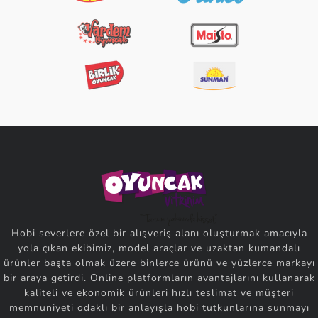
Hobi severlere özel bir alışveriş alanı oluşturmak amacıyla
yola çıkan ekibimiz, model araçlar ve uzaktan kumandalı
ürünler başta olmak üzere binlerce ürünü ve yüzlerce markayı
bir araya getirdi. Online platformların avantajlarını kullanarak
kaliteli ve ekonomik ürünleri hızlı teslimat ve müşteri
memnuniyeti odaklı bir anlayışla hobi tutkunlarına sunmayı