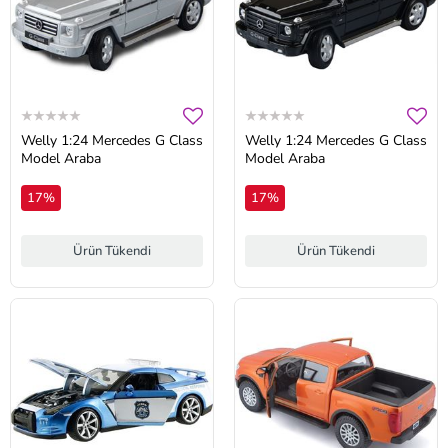
Welly 1:24 Mercedes G Class
Welly 1:24 Mercedes G Class
Model Araba
Model Araba
17%
17%
Ürün Tükendi
Ürün Tükendi