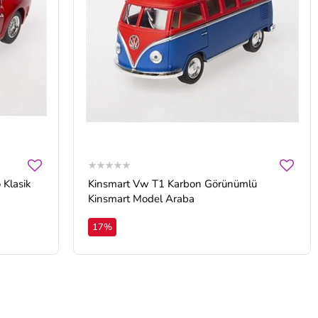
 Klasik
Kinsmart Vw T1 Karbon Görünümlü
Kinsmart Model Araba
17%