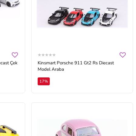
Kinsmart Porsche 911 Gt2 Rs Diecast
Model Araba
17%