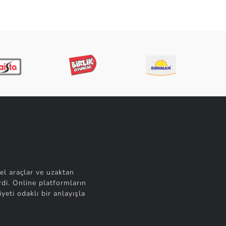
el araçlar ve uzaktan
di. Online platformların
yeti odaklı bir anlayışla