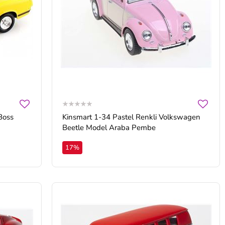
Boss
Kinsmart 1-34 Pastel Renkli Volkswagen
Beetle Model Araba Pembe
17%