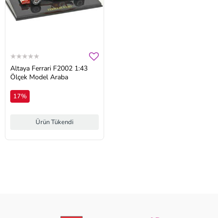
Altaya Ferrari F2002 1:43
Ölçek Model Araba
17%
Ürün Tükendi